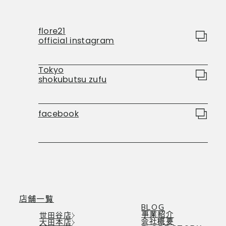
flore21
official instagram
Tokyo
shokubutsu zufu
facebook
店舗一覧
BLOG
事業紹介
世田谷店
会社概要
大田本店