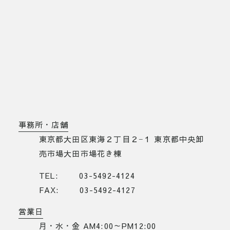
事務所・店舗
東京都大田区東海２丁目２−１ 東京都中央卸
売市場大田市場花き棟
TEL
03-5492-4124
FAX
03-5492-4127
営業日
月・水・金 AM4:00～PM12:00