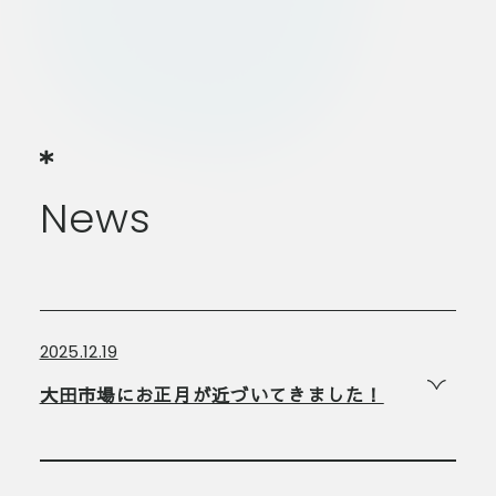
News
2025.12.19
大田市場にお正月が近づいてきました！