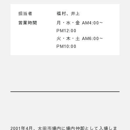
担当者
福村、井上
営業時間
月・水・金 AM4:00～
PM12:00
火・木・土 AM6:00～
PM10:00
2001年4月、大田市場内に場内仲卸として入場しま