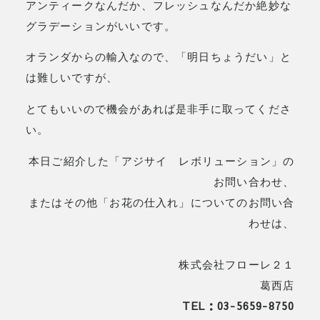
アンティークなんだか、フレッシュなんだか絶妙な
グラデーションがいいです。
オランダからの輸入なので、「明日ちょうだい」と
は難しいですが、
とてもいいので機会があれば是非手に取ってくださ
い。
本日ご紹介した「アジサイ レボリューション」の
お問い合わせ、
またはその他「お花の仕入れ」についてのお問い合
わせは、
株式会社フローレ２１
葛西店
TEL：03-5659-8750