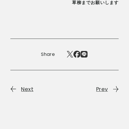
草柳までお願いします
Share
Next
Prev