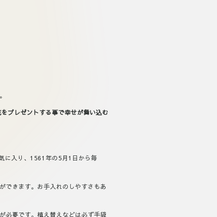
。
ンのお花をプレゼントする事で幸せが舞い込む
に入り、1561年の5月1日から毎
ができます。お手入れのしやすさもあ
が必要です。植え替えなどは必ず手袋