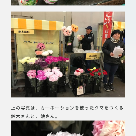
上の写真は、カーネーションを使ったクマをつくる
鈴木さんと、娘さん。