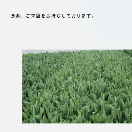
是非、ご来店をお待ちしております。