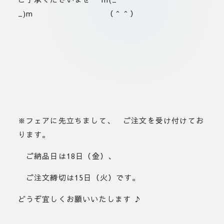
_)m （＾＾）
※フェアに先立ちまして、 ご注文を受け付けてお
ります。
ご納品日は18日（金）、
ご注文締切は15日（火）です。
どうぞ宜しくお願いいたします ♪