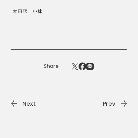
大田店 小林
Share
Next
Prev