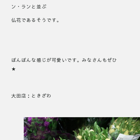
ン・ランと並ぶ
仏花であるそうです。
ぽんぽんな感じが可愛いです。みなさんもぜひ
大田店：ときざわ