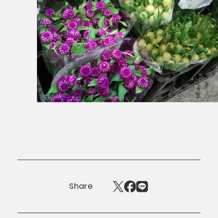
Share