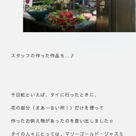
スタッフの作った作品も…♪
千日紅といえば、タイに行ったときに、
花の部分（まあーるい所！）だけを使って
作ったお供え物があったのを思い出しました☆
タイの人々にとっては、マリーゴールド・ジャスミ