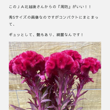
このＪＡ北越後さんからの『周防』がいい！！
秀Sサイズの画像なのですがコンパクトにまとまっ
て、
ギュッとして、艶もあり、綺麗なんです！