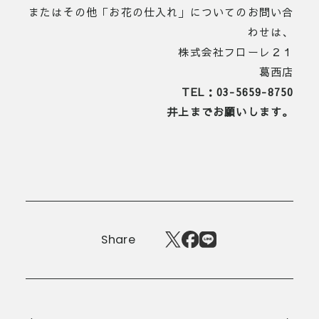
またはその他「お花の仕入れ」についてのお問い合
わせは、
株式会社フローレ２１
葛西店
TEL：03-5659-8750
井上までお願いします。
Share