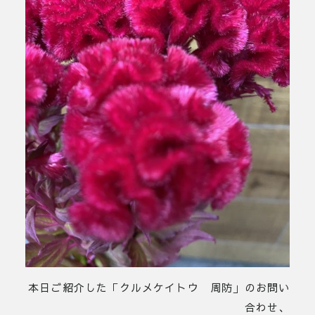
本日ご紹介した「クルメケイトウ 周防」のお問い
合わせ、