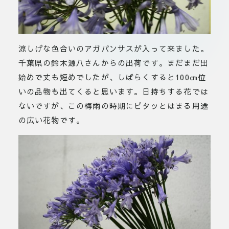
涼しげな色合いのアガパンサスが入って来ました。
千葉県の鈴木源八さんからの出荷です。まだまだ出
始めで丈も短めでしたが、しばらくすると100㎝位
いの品物も出てくると思います。日持ちする花では
ないですが、この梅雨の時期にピタッとはまる用途
の広い花物です。