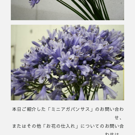
本日ご紹介した「ミニアガパンサス」のお問い合わ
せ、
またはその他「お花の仕入れ」についてのお問い合
わせは、