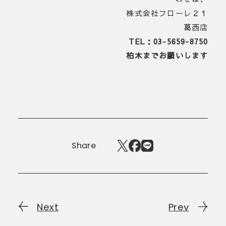
株式会社フローレ２１
葛西店
TEL：03-5659-8750
柏木までお願いします
Share
Next
Prev