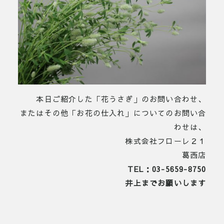
本日ご紹介した「花うさぎ」のお問い合わせ、
またはその他「お花の仕入れ」についてのお問い合
わせは、
株式会社フローレ２１
葛西店
TEL：03-5659-8750
井上までお願いします