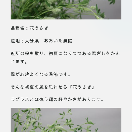
品種名：花うさぎ
産地：大分県 おおいた農協
近所の桜も散り、初夏になりつつある陽ざしをかん
じます。
風が心地よくなる季節です。
そんな初夏の風を思わせる『花うさぎ』
ラグラスとは違う趣の軽やかさがあります。