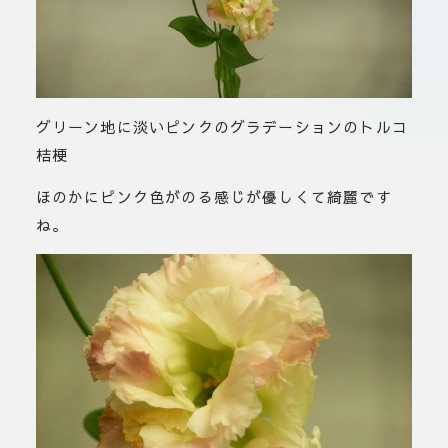
グリーン地に淡いピンクのグラデーションのトルコ
桔梗
ほのかにピンク色がのる感じが優しくて綺麗です
ね。