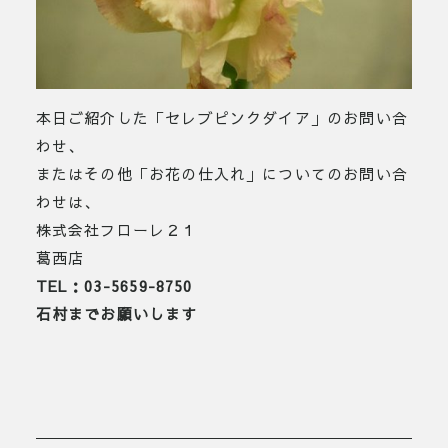
本日ご紹介した「セレブピンクダイア」のお問い合
わせ、
またはその他「お花の仕入れ」についてのお問い合
わせは、
株式会社フローレ２１
葛西店
TEL：03-5659-8750
石村までお願いします