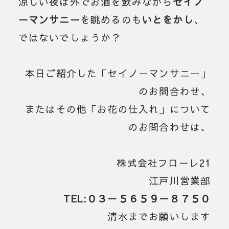
涼しい夜は外でお酒を飲みながら
セイノ
ーマンサニー
を眺めるのも
いとをかし
、
ではないでしょうか？
本日ご紹介した「セイノーマンサニー」
のお問合わせ、
またはその他「お花の仕入れ」について
のお問合わせは、
株式会社フローレ21
江戸川営業部
TEL:０３－５６５９－８７５０
清水までお願いします