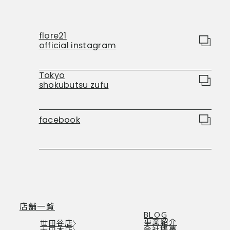
flore21
official instagram
Tokyo
shokubutsu zufu
facebook
店舗一覧
BLOG
事業紹介
世田谷店
会社概要
大田本店