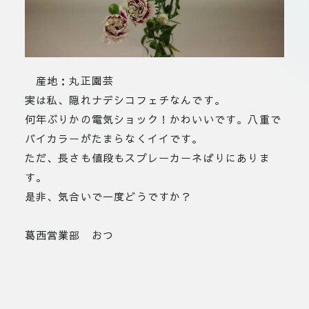
産地：丸正園芸
実は私、隠れナデシコフェチなんです。
何年ぶりかの電気ショック！かわいいです。八重で
バイカラーがたまらなくイイです。
ただ、長さも値段もスプレーカーネばりにありま
す。
是非、気合いで一度どうですか？
葛西営業部 おつ