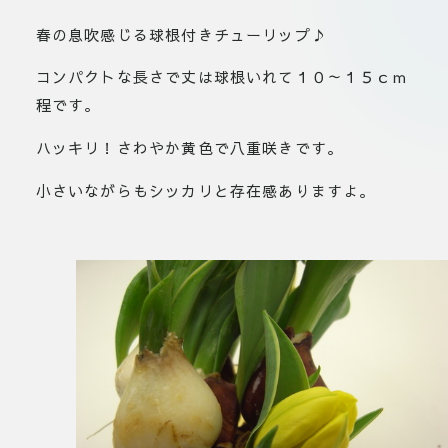
春の息吹感じる球根付きチューリップ♪
コンパクトな長さで丈は球根いれて１０～１５ｃｍ
程です。
ハッキリ！さわやか黄色で八重咲きです。
小さいながらもシッカリと存在感ありますよ。