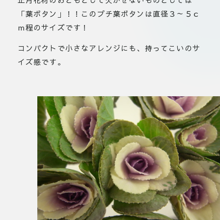
「葉ボタン」！！このプチ葉ボタンは直径３～５ｃ
ｍ程のサイズです！
コンパクトで小さなアレンジにも、持ってこいのサ
イズ感です。