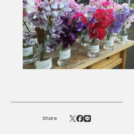
Share