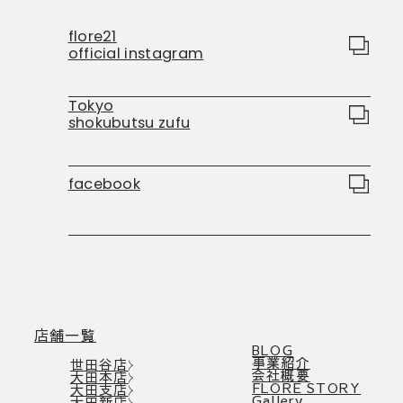
flore21
official instagram
Tokyo
shokubutsu zufu
facebook
店舗一覧
BLOG
事業紹介
世田谷店
会社概要
大田本店
FLORE STORY
大田支店
Gallery
大田新店