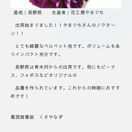
産地：長野県 生産者：花工房やまぐち
出荷始まりました！！やまぐちさんのノクター
ン！！
とても綺麗なベルベット色です。ボリュームもあ
りインパクト充分です。
長野県は青木村からの出荷です。他にもビーナ
ス、フォボスなどオリジナルの
品種を作られています。これからの時期におすす
めです！
葛西営業部 くさやなぎ