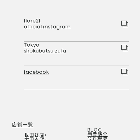
flore21
official instagram
Tokyo
shokubutsu zufu
facebook
店舗一覧
BLOG
事業紹介
世田谷店
会社概要
大田本店