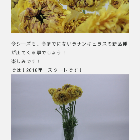
今シーズも、今までにないラナンキュラスの新品種
が出てくる事でしょう！
楽しみです！
では！2016年！スタートです！