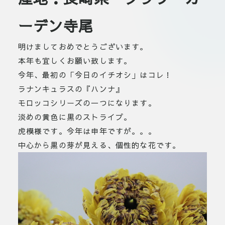
ーデン寺尾
明けましておめでとうございます。
本年も宜しくお願い致します。
今年、最初の「今日のイチオシ」はコレ！
ラナンキュラスの『ハンナ』
モロッコシリーズの一つになります。
淡めの黄色に黒のストライプ。
虎模様です。今年は申年ですが。。。
中心から黒の芽が見える、個性的な花です。