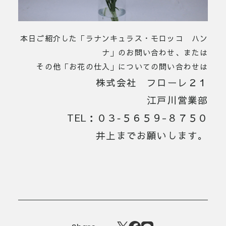
本日ご紹介した「ラナンキュラス・モロッコ ハン
ナ」のお問い合わせ、または
その他「お花の仕入」についての問い合わせは
株式会社 フローレ２１
江戸川営業部
TEL：０３‐５６５９-８７５０
井上までお願いします。