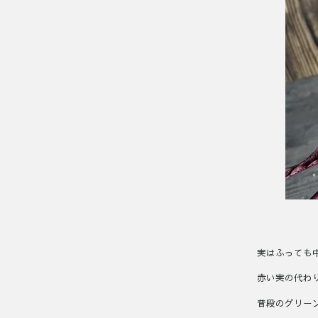
実はふっても
赤い実の代わ
普段のグリー