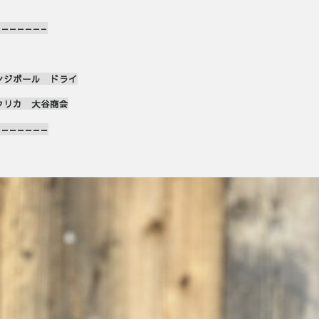
——————–
ンジボール ドライ
フリカ 大谷商会
———————