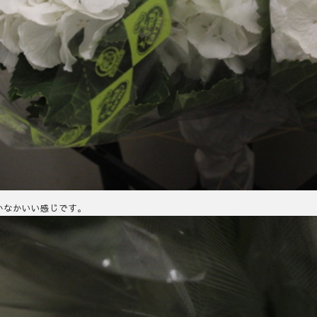
かなかいい感じです。