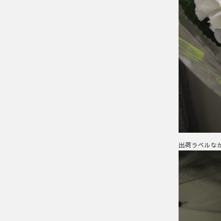
出荷ラベルな