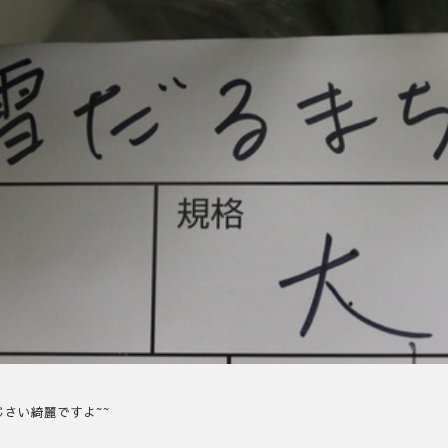
さい綺麗ですよ~~