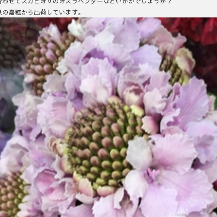
合わせてスカビオサのオズラベンダーなどいかがでしょうか？
県の嘉穂から出荷しています。