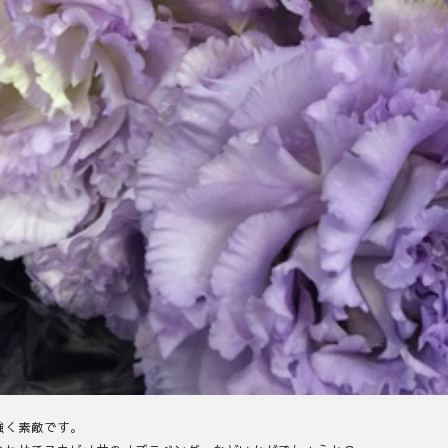
強く素敵です。