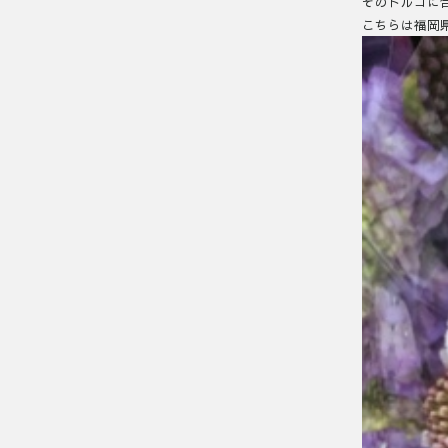
そのトルコに
こちらは福岡