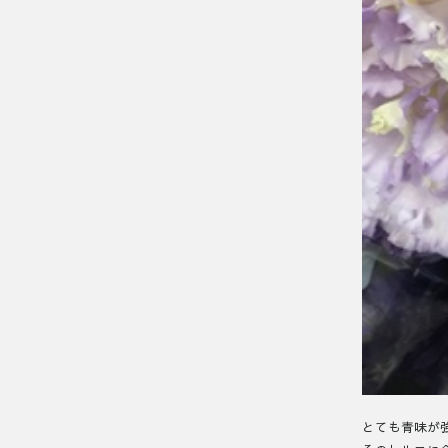
とても青味が