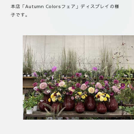
本店「Autumn Colorsフェア」ディスプレイの様
子です。