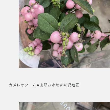
カメレオン /JA山形おきたま米沢地区