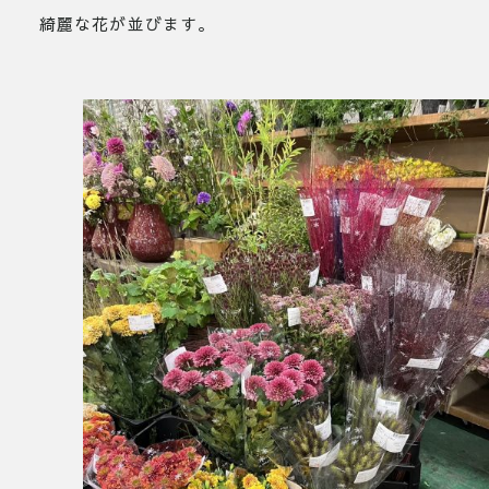
綺麗な花が並びます。