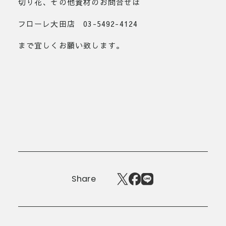
切り花、その他資材のお問合せは
フローレ大田店 03-5492-4124
まで宜しくお願い致します。
Share