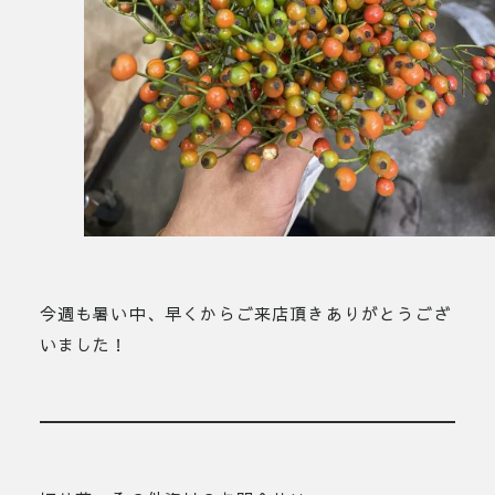
今週も暑い中、早くからご来店頂きありがとうござ
いました！