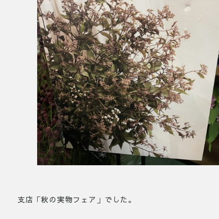
支店「秋の実物フェア」でした。