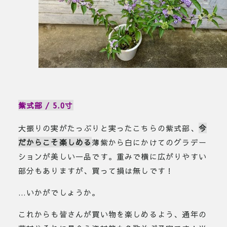
紫式部 / 5.0寸
大振りの実がたっぷりと実ったこちらの紫式部、
今
だからこそ楽しめる
薄紫から白にかけてのグラデー
ションが美しい一品です。重みで横に広がりやすい
部分もありますが、買って損は無しです！
…いかがでしょうか。
これからも皆さんが買い物を楽しめるよう、通年の