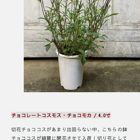
チョコレートコスモス・チョコモカ / 4.0寸
切花チョココスがあまり出回らない中、こちらの鉢
チョココスが綺麗に開花させて入荷！切り花として