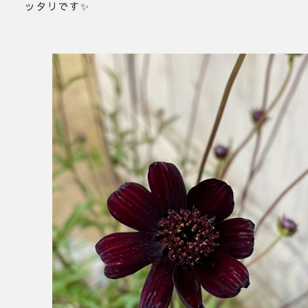
ッタリです✨