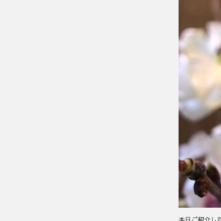
本日ご紹介し