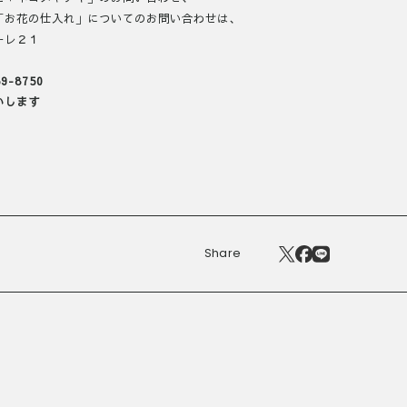
「お花の仕入れ」についてのお問い合わせは、
ーレ２１
9-8750
いします
Share