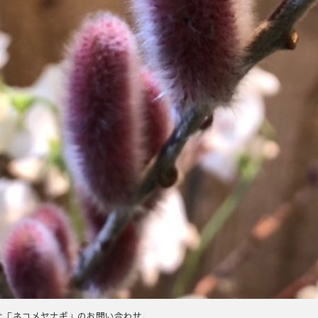
た「ネコメヤナギ」のお問い合わせ、