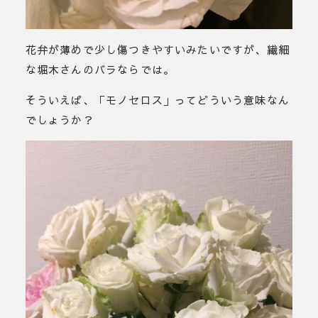
花弁が薄めで少し傷つきやすいみたいですが、繊細
な堀木さんのバラならでは。
そういえば、「モノセロス」ってどういう意味なん
でしょうか？