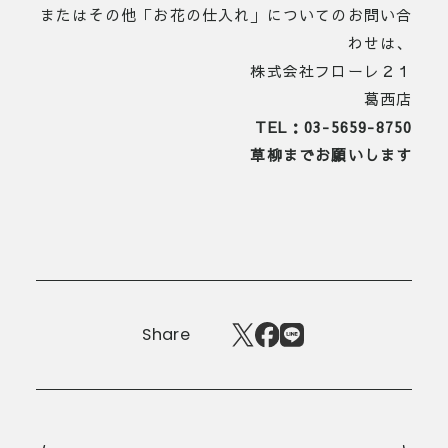
またはその他「お花の仕入れ」についてのお問い合
わせは、
株式会社フローレ２１
葛西店
TEL：03-5659-8750
草柳までお願いします
Share