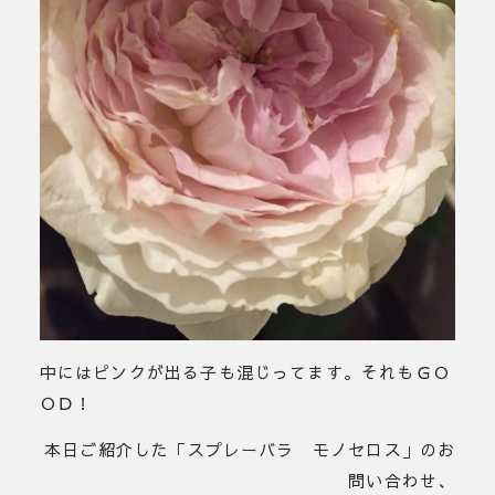
中にはピンクが出る子も混じってます。それもＧＯ
ＯＤ！
本日ご紹介した「スプレーバラ モノセロス」のお
問い合わせ、