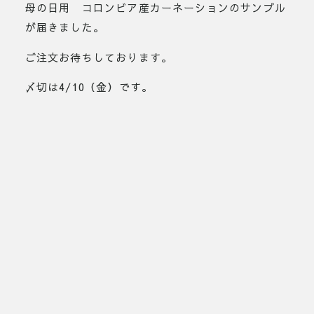
母の日用 コロンビア産カーネーションのサンプル
が届きました。
ご注文お待ちしております。
〆切は4/10（金）です。