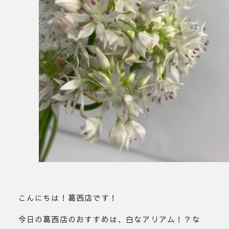
こんにちは！葛西店です！
今日の葛西店のおすすめは、白なアリアム！？な