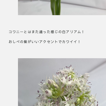
コワニーとはまた違った感じの白アリアム！
おしべの紫がいいアクセントでカワイイ！