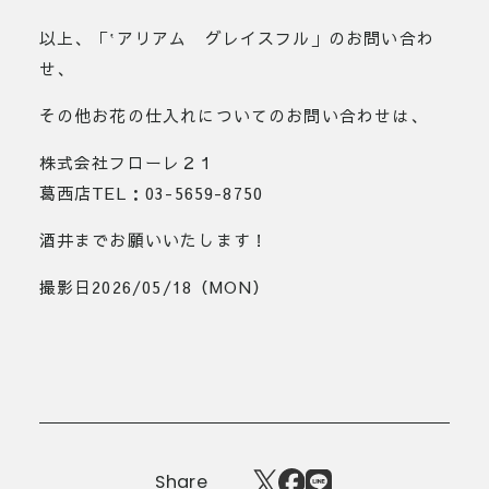
以上、「‛アリアム グレイスフル」のお問い合わ
せ、
その他お花の仕入れについてのお問い合わせは、
株式会社フローレ２１
葛西店TEL：03-5659-8750
酒井までお願いいたします！
撮影日2026/05/18（MON）
Share