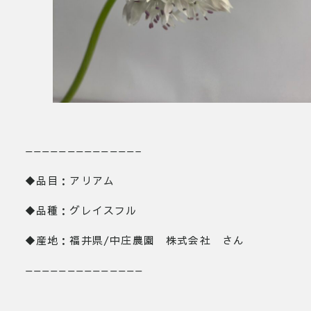
—————————————–
◆品目：アリアム
◆品種：グレイスフル
◆産地：福井県/中庄農園 株式会社 さん
——————————————