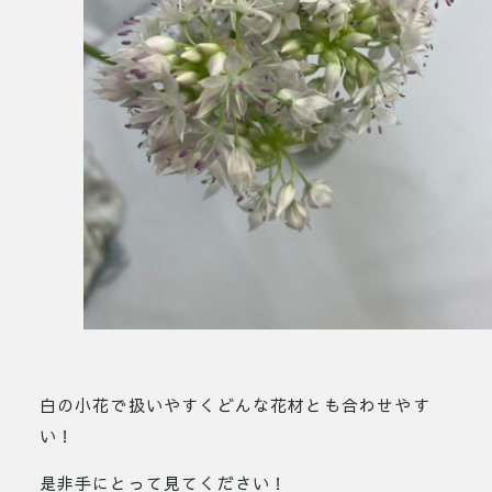
白の小花で扱いやすくどんな花材とも合わせやす
い！
是非手にとって見てください！