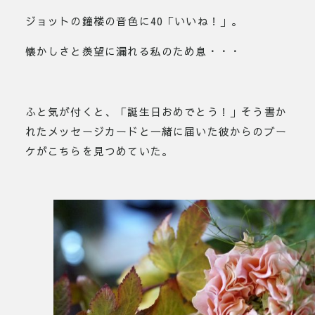
ジョットの鐘楼の音色に40「いいね！」。
懐かしさと羨望に漏れる私のため息・・・
ふと気が付くと、「誕生日おめでとう！」そう書か
れたメッセージカードと一緒に届いた彼からのブー
ケがこちらを見つめていた。