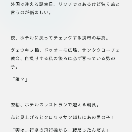
外国で迎える誕生日。リッチではあるけど独り旅と
言うのが悩ましい。
夜、ホテルに戻ってチェックする携帯の写真。
ヴェウキヲ橋、ドゥオーモ広場、サンタクローチェ
教会、自撮りする私の後ろに必ず写っている男の
子。
「誰？」
翌朝、ホテルのレストランで迎える朝食。
ふと見上げるとクロワッサン越しにあの男の子！
「実は、行きの飛行機から一緒だったんだよ」