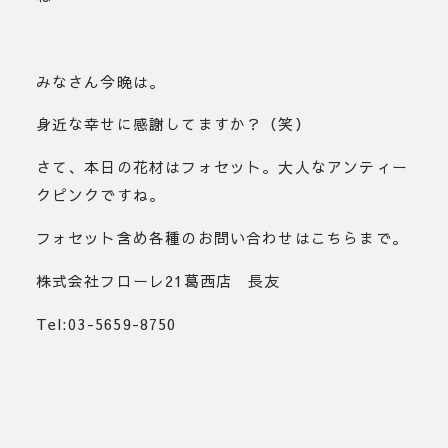
みなさん今晩は。
身近な幸せに感謝してますか？（笑）
さて、本日の花材はフォセット。大人なアンティー
クピンクですね。
フォセット含め各種のお問い合わせはこちらまで。
株式会社フローレ21葛西店 長友
Tel:03-5659-8750