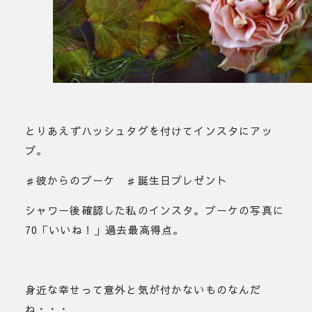
とりあえずハッシュタグを付けてインスタにアッ
プ。
♯彼からのブーケ ♯誕生日プレゼント
シャワー後確認した私のインスタ。ブーケの写真に
70「いいね！」過去最高得点。
身近な幸せって意外と気が付かないものなんだ
ね・・・