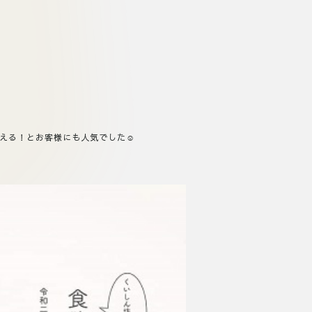
える！とお客様にも人気でした☺