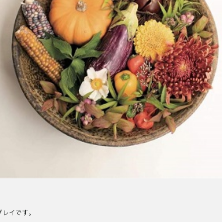
プレイです。