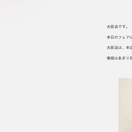
大田店です。
本日のフェア
大田店は、本
普段はあまり