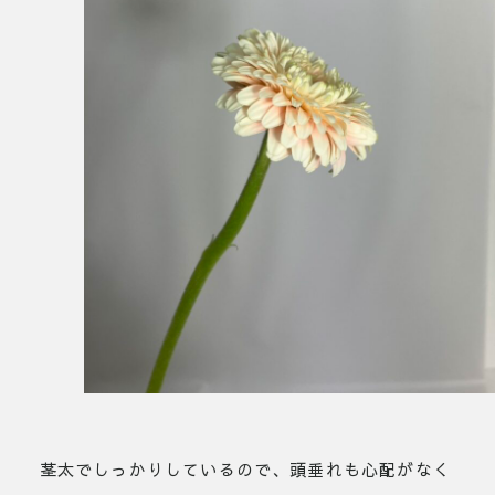
茎太でしっかりしているので、頭垂れも心配がなく