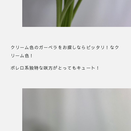
クリーム色のガーベラをお探しならピッタリ！なク
リーム色！
ボレロ系独特な咲方がとってもキュート！