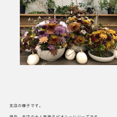
支店の様子です。
現在、支店の大人気商品ピオニーシリーズです。