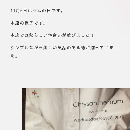
11月6日はマムの日です。
本店の様子です。
本店では秋らしい色合いが並びました！！
シンプルながら美しい気品のある菊が揃っていまし
た。