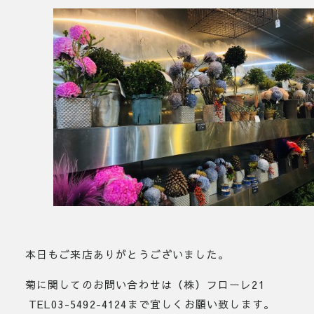
本日もご来店ありがとうございました。
菊に関してのお問い合わせは（株）フローレ21
TEL03-5492-4124まで宜しくお願い致します。