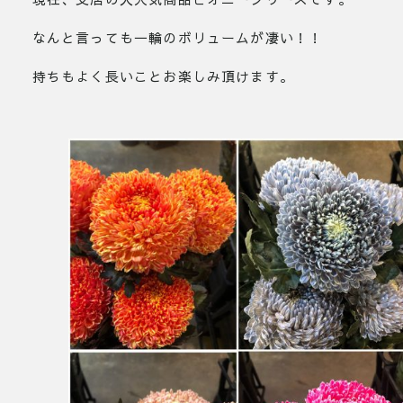
なんと言っても一輪のボリュームが凄い！！
持ちもよく長いことお楽しみ頂けます。