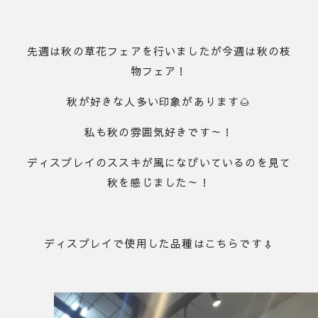
先週は秋の草花フェアを行いましたが今週は秋の枝
物フェア！
秋が好きな人多い印象があります🌰
私も秋の雰囲気好きです～！
ディスプレイのススキが風になびいているのを見て
秋を感じました～！
ディスプレイで使用した品種はこちらです⇩