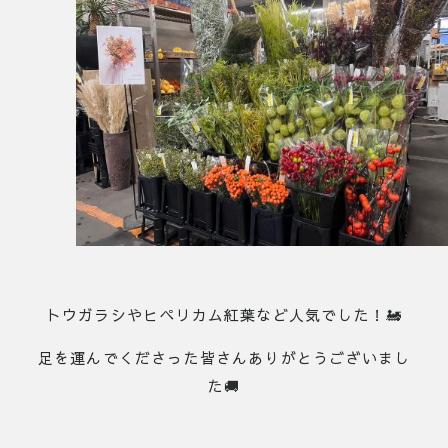
トウガラシやヒペリカム紅葉など人気でした！🚂
足を運んでくださった皆さんありがとうございまし
た🚚