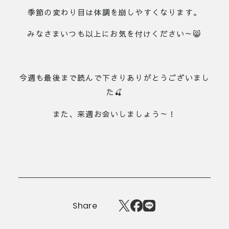
季節の変わり目は体調を崩しやすくなります。
みなさまいつも以上にお気を付けください～😸
今週も最後まで読んで下さりありがとうございまし
た🍒
また、来週お会いしましょう～！
Share