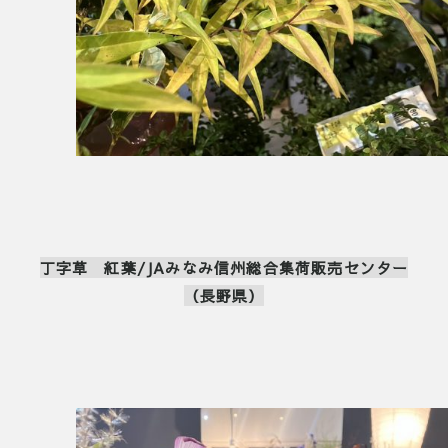
丁字草 紅葉/JAみなみ信州総合集荷販売センター
（長野県）