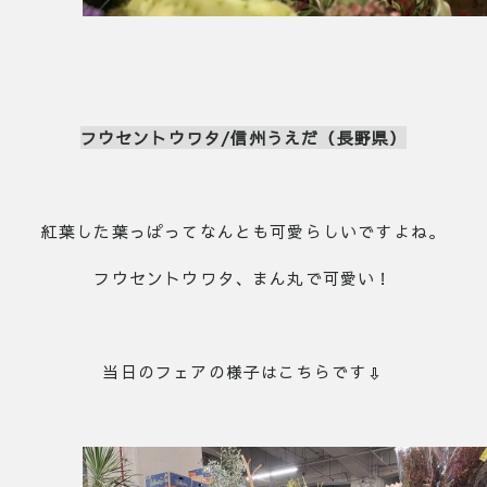
フウセントウワタ/信州うえだ（長野県）
紅葉した葉っぱってなんとも可愛らしいですよね。
フウセントウワタ、まん丸で可愛い！
当日のフェアの様子はこちらです⇩