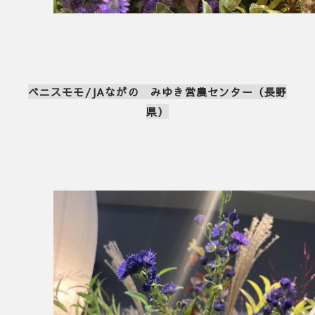
ベニスモモ/JAながの みゆき営農センター（長野
県）