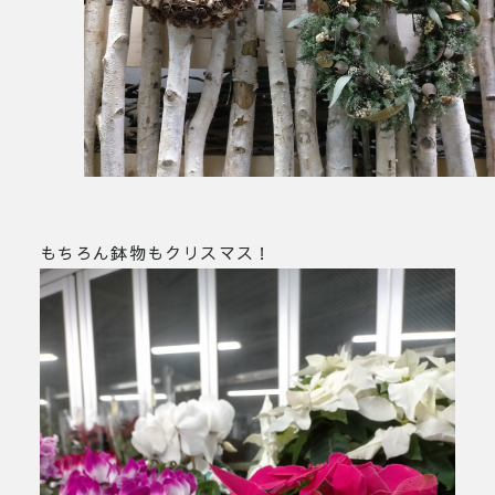
もちろん鉢物もクリスマス！