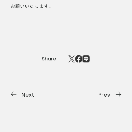
お願いいたします。
Share
Next
Prev