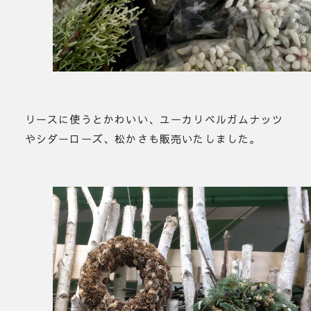
リースに使うとかわいい、ユーカリベルガムナッツ
やシダーローズ、松かさも販売いたしました。