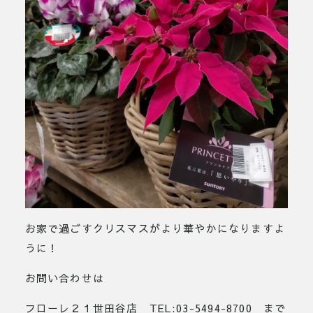
お家で過ごすクリスマスがより華やかになりますよ
うに！
お問い合わせは
フローレ２１世田谷店 TEL:03-5494-8700 まで