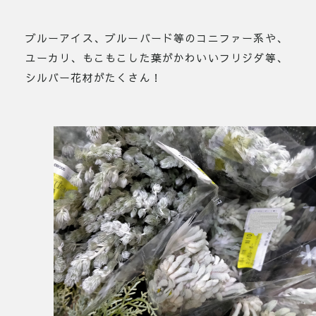
ブルーアイス、ブルーバード等のコニファー系や、
ユーカリ、もこもこした葉がかわいいフリジダ等、
シルバー花材がたくさん！