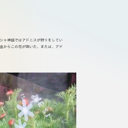
シャ神話ではアドニスが狩りをしてい
血からこの花が咲いた、または、アド