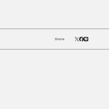
Share