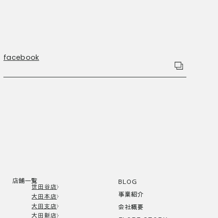
facebook
店舗一覧
BLOG
世田谷店
事業紹介
大田本店
大田支店
会社概要
大田新店