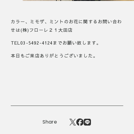
カラー、ミモザ、ミントのお花に関するお問い合わ
せは(株)フローレ２１大田店
TEL03-5492-4124までお願い致します。
本日もご来店ありがとうございました。
Share