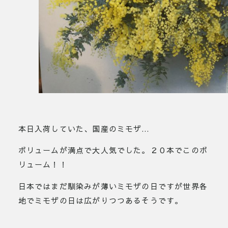
本日入荷していた、国産のミモザ…
ボリュームが満点で大人気でした。２０本でこのボ
リューム！！
日本ではまだ馴染みが薄いミモザの日ですが世界各
地でミモザの日は広がりつつあるそうです。