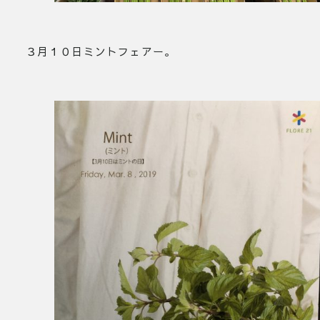
３月１０日ミントフェアー。