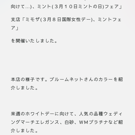
向けて…)、ミント(３月１０日ミントの日)フェア」
支店「ミモザ(３月８日国際女性デー)、ミントフェ
ア」
を開催いたしました。
本店の様子です。ブルームネットさんのカラーを紹
介しました。
来週のホワイトデーに向けて、人気の品種ウェディ
ングマーチエレガンス、白砂、ＷＭプラチナなど紹
介しました。