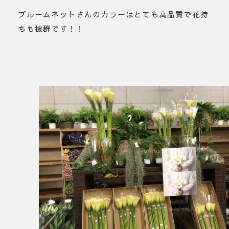
ブルームネットさんのカラーはとても高品質で花持
ちも抜群です！！