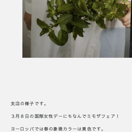
支店の様子です。
３月８日の国際女性デーにちなんでミモザフェア！
ヨーロッパでは春の象徴カラーは黄色です。