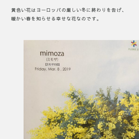
黄色い花はヨーロッパの厳しい冬に終わりを告げ、
暖かい春を知らせる幸せな花なのです。