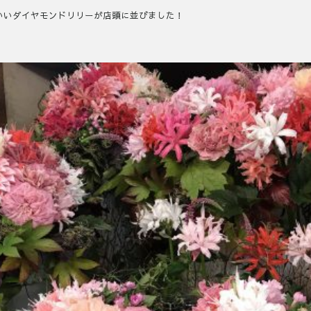
いいダイヤモンドリリーが店頭に並びました！