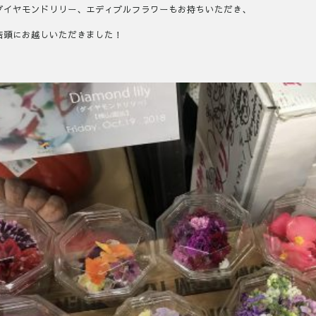
ダイヤモンドリリー、エディブルフラワーもお持ちいただき、
店頭にお越しいただきました！