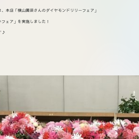
は、本店「横山園芸さんのダイヤモンドリリーフェア」
いフェア」を実施しました！
す♪