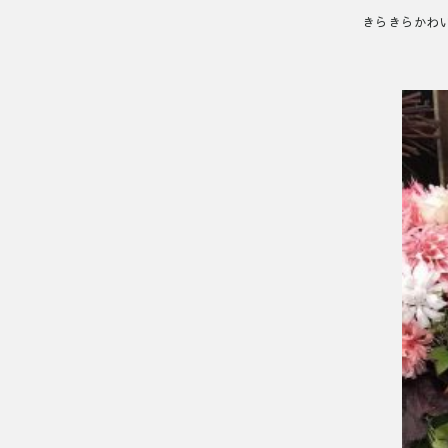
きらきらかわ