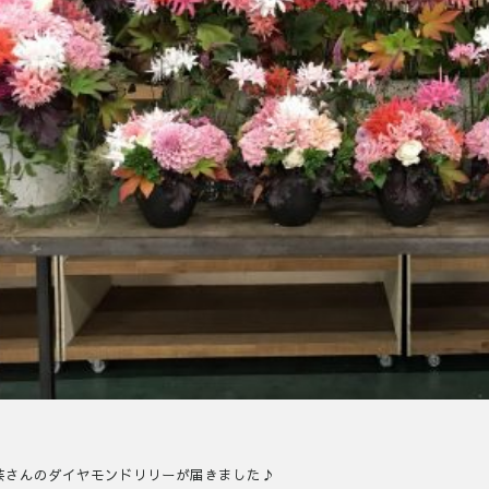
芸さんのダイヤモンドリリーが届きました♪