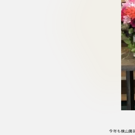
今年も横山園