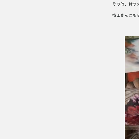
その他、鉢の
横山さんにも