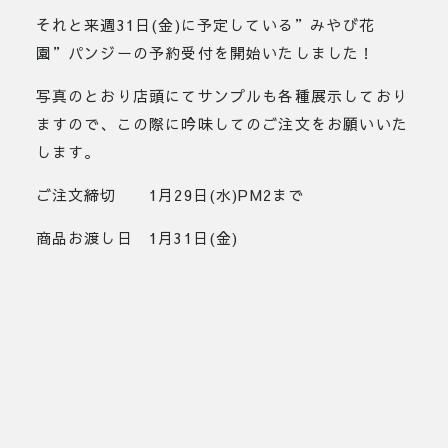
それと来週31日(金)に予定している”みやび花
園”パンジーの予約受付を開始いたしました！
写真のとおり店頭にてサンプルも各種展示しており
ますので、この際に吟味してのご注文をお願いいた
します。
ご注文締切 1月29日(水)PM2まで
商品お渡し日 1月31日(金)